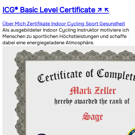
ICG® Basic Level Certificate
↗
↖
Über Mich
Zertifikate
Indoor Cycling
Sport
Gesundheit
Als ausgebildeter Indoor Cycling Instruktor motiviere ich
Menschen zu sportlichen Höchstleistungen und schaffe
dabei eine energiegeladene Atmosphäre.