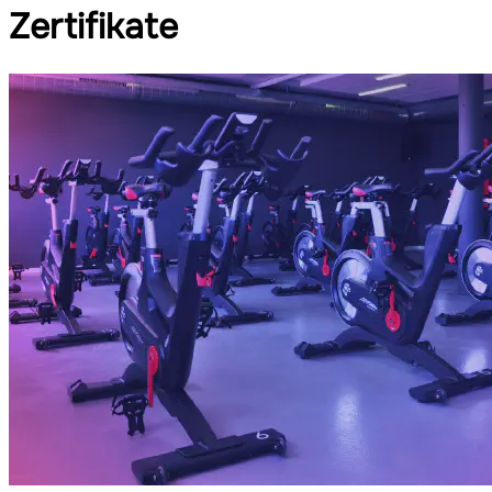
Zertifikate