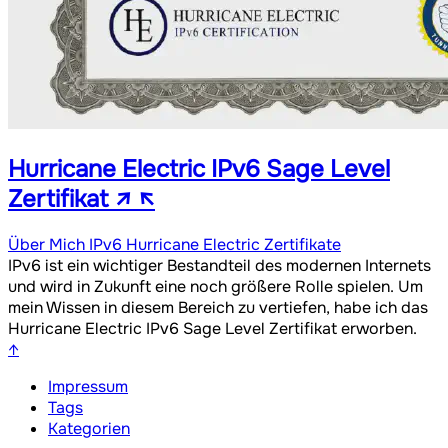
Hurricane Electric IPv6 Sage Level
Zertifikat
↗
↖
Über Mich
IPv6
Hurricane Electric
Zertifikate
IPv6 ist ein wichtiger Bestandteil des modernen Internets
und wird in Zukunft eine noch größere Rolle spielen. Um
mein Wissen in diesem Bereich zu vertiefen, habe ich das
Hurricane Electric IPv6 Sage Level Zertifikat erworben.
↑
Impressum
Tags
Kategorien